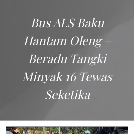
Bus ALS Baku
Hantam Oleng –
Beradu Tangki
Minyak 16 Tewas
Seketika