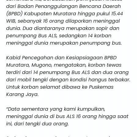
dari Badan Penanggulangan Bencana Daerah
(BPBD) Kabupaten Muratara hingga pukul 15.44
WIB, sebanyak 16 orang dilaporkan meninggal
dunia. Dua diantaranya merupakan sopir dan
penumpang Bus ALS, sedangkan 14 korban
meninggal dunia merupakan penumpang bus.
Kabid Pencegahan dan Kesiapsiagaan BPBD
Muratara, Mugono, mengatakan, korban tewas
terdiri dari 14 penumpang Bus ALS dan dua orang
dari mobil tengki dengan kondisi hangus terbakar.
Untuk korban selamat dibawa ke Puskemas
Karang Jaya.
“Data sementara yang kami kumpulkan,
meninggal dunia di bus ALS 16 orang hingga saat
ini, dari tengki dua orang.