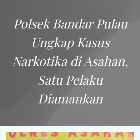
Polsek Bandar Pulau
Ungkap Kasus
Narkotika di Asahan,
Satu Pelaku
Diamankan