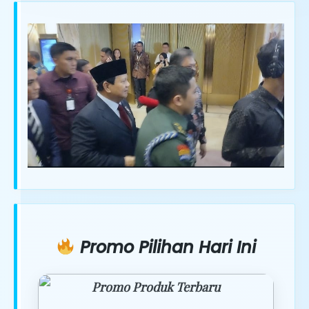
Promo Pilihan Hari Ini
Promo Produk Terbaru