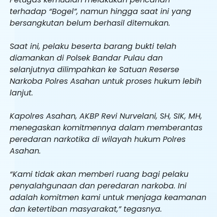
terhadap “Bogel”, namun hingga saat ini yang
bersangkutan belum berhasil ditemukan.
Saat ini, pelaku beserta barang bukti telah
diamankan di Polsek Bandar Pulau dan
selanjutnya dilimpahkan ke Satuan Reserse
Narkoba Polres Asahan untuk proses hukum lebih
lanjut.
Kapolres Asahan, AKBP Revi Nurvelani, SH, SIK, MH,
menegaskan komitmennya dalam memberantas
peredaran narkotika di wilayah hukum Polres
Asahan.
“Kami tidak akan memberi ruang bagi pelaku
penyalahgunaan dan peredaran narkoba. Ini
adalah komitmen kami untuk menjaga keamanan
dan ketertiban masyarakat,” tegasnya.