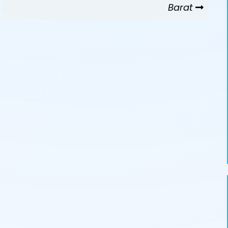
Barat