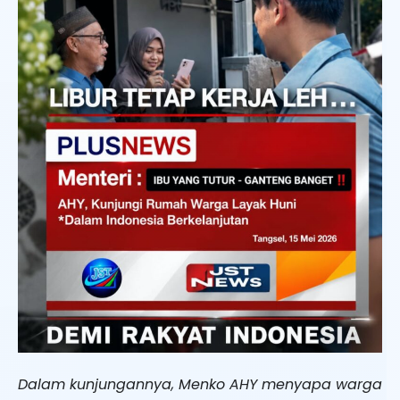
Dalam kunjungannya, Menko AHY menyapa warga