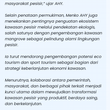
masyarakat pesisir,” ujar AHY.
Selain penataan permukiman, Menko AHY juga
menekankan pentingnya penguatan ekosistem
kawasan pesisir melalui pendekatan ekologis,
salah satunya dengan pengembangan kawasan
mangrove sebagai pelindung alami lingkungan
pesisir.
Ia turut mendorong pengembangan potensi eco
tourism dan sport tourism sebagai bagian dari
strategi keberlanjutan ekonomi kawasan.
Menurutnya, kolaborasi antara pemerintah,
masyarakat, dan berbagai pihak terkait menjadi
kunci utama dalam mewujudkan transformasi
kawasan pesisir yang produktif, berdaya saing,
dan berkelanjutan.