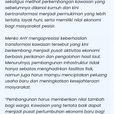
sekaligus melihat perkembangan kawasan yang
sebelumnya dikenal kumuh dan kini
bertransformasi menjadi permukiman yang lebih
tertata, layak huni, serta memiliki nilai ekonomi
bagi masyarakat pesisir.
Menko AHY mengapresiasi keberhasilan
transformasi kawasan tersebut yang kini
berkembang menjadi pusat aktivitas ekonomi
berbasis perikanan dan pengolahan hasil laut.
Menurutnya, pembangunan infrastruktur tidak
hanya sebatas menghadirkan fasilitas fisik,
namun juga harus mampu menciptakan peluang
usaha baru dan meningkatkan kesejahteraan
masyarakat.
“Pembangunan harus memberikan nilai tambah
bagi warga. Kawasan yang tertata baik dapat
menjadi pusat pertumbuhan ekonomi baru bagi