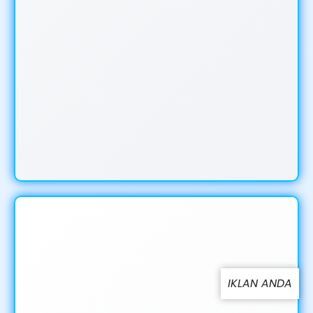
IKLAN ANDA