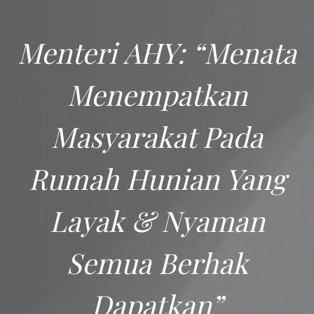
Menteri AHY: “Menata
Menempatkan
Masyarakat Pada
Rumah Hunian Yang
Layak & Nyaman
Semua Berhak
Dapatkan”