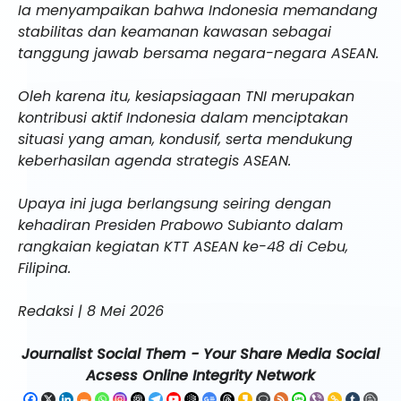
Ia menyampaikan bahwa Indonesia memandang
stabilitas dan keamanan kawasan sebagai
tanggung jawab bersama negara-negara ASEAN.
Oleh karena itu, kesiapsiagaan TNI merupakan
kontribusi aktif Indonesia dalam menciptakan
situasi yang aman, kondusif, serta mendukung
keberhasilan agenda strategis ASEAN.
Upaya ini juga berlangsung seiring dengan
kehadiran Presiden Prabowo Subianto dalam
rangkaian kegiatan KTT ASEAN ke-48 di Cebu,
Filipina.
Redaksi | 8 Mei 2026
Journalist Social Them - Your Share Media Social
Acsess Online Integrity Network