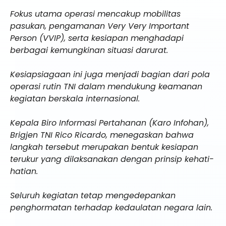
Fokus utama operasi mencakup mobilitas
pasukan, pengamanan Very Very Important
Person (VVIP), serta kesiapan menghadapi
berbagai kemungkinan situasi darurat.
Kesiapsiagaan ini juga menjadi bagian dari pola
operasi rutin TNI dalam mendukung keamanan
kegiatan berskala internasional.
Kepala Biro Informasi Pertahanan (Karo Infohan),
Brigjen TNI Rico Ricardo, menegaskan bahwa
langkah tersebut merupakan bentuk kesiapan
terukur yang dilaksanakan dengan prinsip kehati-
hatian.
Seluruh kegiatan tetap mengedepankan
penghormatan terhadap kedaulatan negara lain.