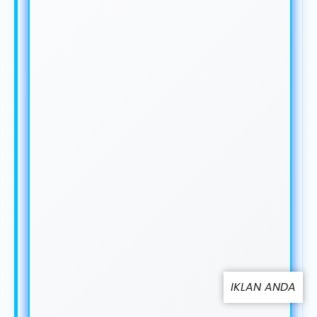
IKLAN ANDA