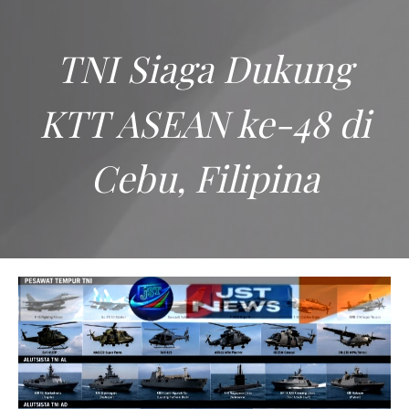
TNI Siaga Dukung
KTT ASEAN ke-48 di
Cebu, Filipina