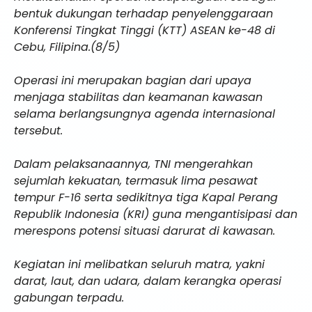
bentuk dukungan terhadap penyelenggaraan
Konferensi Tingkat Tinggi (KTT) ASEAN ke-48 di
Cebu, Filipina.(8/5)
Operasi ini merupakan bagian dari upaya
menjaga stabilitas dan keamanan kawasan
selama berlangsungnya agenda internasional
tersebut.
Dalam pelaksanaannya, TNI mengerahkan
sejumlah kekuatan, termasuk lima pesawat
tempur F-16 serta sedikitnya tiga Kapal Perang
Republik Indonesia (KRI) guna mengantisipasi dan
merespons potensi situasi darurat di kawasan.
Kegiatan ini melibatkan seluruh matra, yakni
darat, laut, dan udara, dalam kerangka operasi
gabungan terpadu.