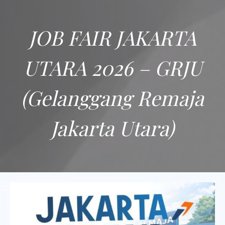
JOB FAIR JAKARTA
UTARA 2026 – GRJU
(Gelanggang Remaja
Jakarta Utara)