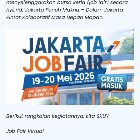
menyelenggarakan bursa kerja (job fair) secara
hybrid.”Jakarta Penuh Makna – Dalam Jakarta
Pintar Kolaboratif Masa Depan Mapan.
Berikut rangkaian kegiatannya, kita SKUY:
Job Fair Virtual