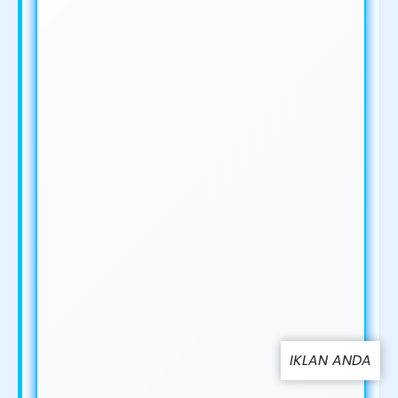
IKLAN ANDA