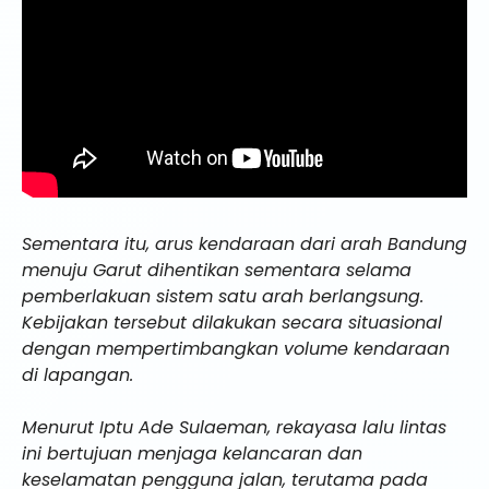
Sementara itu, arus kendaraan dari arah Bandung
menuju Garut dihentikan sementara selama
pemberlakuan sistem satu arah berlangsung.
Kebijakan tersebut dilakukan secara situasional
dengan mempertimbangkan volume kendaraan
di lapangan.
Menurut Iptu Ade Sulaeman, rekayasa lalu lintas
ini bertujuan menjaga kelancaran dan
keselamatan pengguna jalan, terutama pada