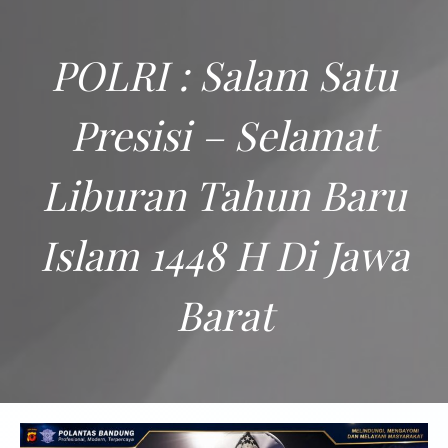
POLRI : Salam Satu
Presisi – Selamat
Liburan Tahun Baru
Islam 1448 H Di Jawa
Barat