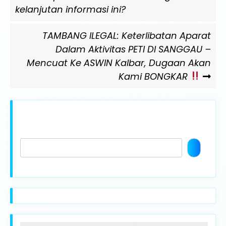
kelanjutan informasi ini?
Next
TAMBANG ILEGAL: Keterlibatan Aparat
Post
Dalam Aktivitas PETI DI SANGGAU –
Mencuat Ke ASWIN Kalbar, Dugaan Akan
Kami BONGKAR