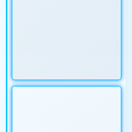
IKLAN ANDA