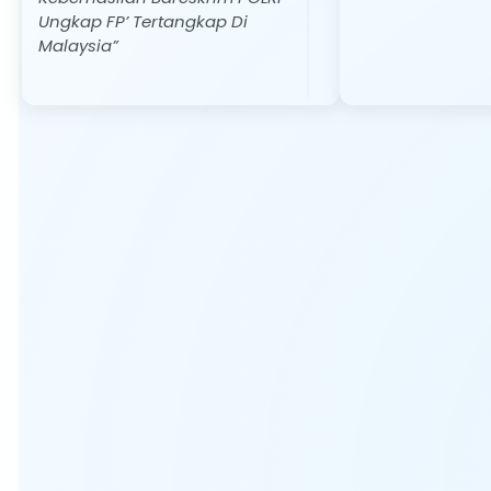
Ungkap FP’ Tertangkap Di
Malaysia”