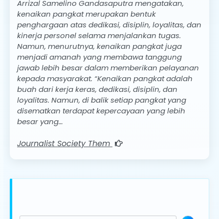
Arrizal Samelino Gandasaputra mengatakan,
kenaikan pangkat merupakan bentuk
penghargaan atas dedikasi, disiplin, loyalitas, dan
kinerja personel selama menjalankan tugas.
Namun, menurutnya, kenaikan pangkat juga
menjadi amanah yang membawa tanggung
jawab lebih besar dalam memberikan pelayanan
kepada masyarakat. “Kenaikan pangkat adalah
buah dari kerja keras, dedikasi, disiplin, dan
loyalitas. Namun, di balik setiap pangkat yang
disematkan terdapat kepercayaan yang lebih
besar yang…
Journalist Society Them