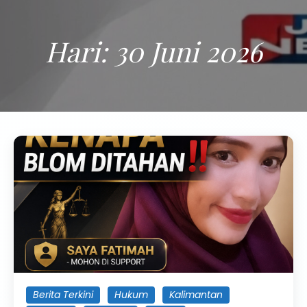
Hari:
30 Juni 2026
Berita Terkini
Hukum
Kalimantan