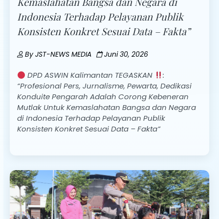
Kemaslahatan Bangsa dan Negara di
Indonesia Terhadap Pelayanan Publik
Konsisten Konkret Sesuai Data – Fakta”
By
JST-NEWS MEDIA
Juni 30, 2026
DPD ASWIN Kalimantan TEGASKAN
:
“Profesional Pers, Jurnalisme, Pewarta, Dedikasi
Konduite Pengarah Adalah Corong Kebeneran
Mutlak Untuk Kemaslahatan Bangsa dan Negara
di Indonesia Terhadap Pelayanan Publik
Konsisten Konkret Sesuai Data – Fakta”