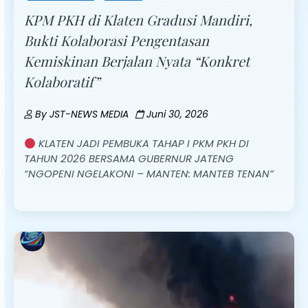
KPM PKH di Klaten Gradusi Mandiri,
Bukti Kolaborasi Pengentasan
Kemiskinan Berjalan Nyata “Konkret
Kolaboratif”
By
JST-NEWS MEDIA
Juni 30, 2026
KLATEN JADI PEMBUKA TAHAP I PKM PKH DI
TAHUN 2026 BERSAMA GUBERNUR JATENG
“NGOPENI NGELAKONI – MANTEN: MANTEB TENAN”