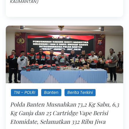
KALIMANTAN)
TNI - POLRI
Banten
Berita Terkini
Polda Banten Musnahkan 73,2 Kg Sabu, 6,3
Kg Ganja dan 25 Cartridge Vape Berisi
Etomidate, Selamatkan 332 Ribu Jiwa