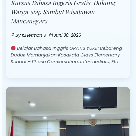
Kursus Bahasa Inggris Gratis, Dukung
Warga Siap Sambut Wisatawan
Mancanegara
By
K.Herman S
Juni 30, 2026
Belajar Bahasa Inggris GRATIS YUK!!! Bebareng
Duduk Memanjakan Kosakata Class Elementary
School – Phase Conversation, intermediate, Etc