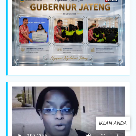
IKLAN ANDA