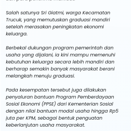
Salah satunya Sri Giatmi, warga Kecamatan
Trucuk, yang memutuskan graduasi mandiri
setelah merasakan peningkatan ekonomi
keluarga.
Berbekal dukungan program pemerintah dan
usaha yang dijalani, ia kini mampu memenuhi
kebutuhan keluarga secara lebih mandiri dan
berharap semakin banyak masyarakat berani
melangkah menuju graduasi.
Pada kesempatan tersebut juga dilakukan
penyaluran bantuan Program Pemberdayaan
Sosial Ekonomi (PPSE) dari Kementerian Sosial
dengan nilai bantuan modal usaha hingga Rp5
juta per KPM, sebagai bentuk penguatan
keberlanjutan usaha masyarakat.