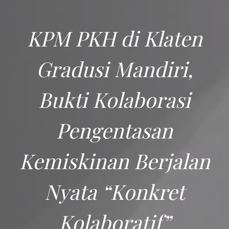
KPM PKH di Klaten
Gradusi Mandiri,
Bukti Kolaborasi
Pengentasan
Kemiskinan Berjalan
Nyata “Konkret
Kolaboratif”