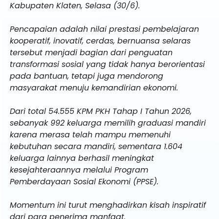
Kabupaten Klaten, Selasa (30/6).
Pencapaian adalah nilai prestasi pembelajaran
kooperatif, inovatif, cerdas, bernuansa selaras
tersebut menjadi bagian dari penguatan
transformasi sosial yang tidak hanya berorientasi
pada bantuan, tetapi juga mendorong
masyarakat menuju kemandirian ekonomi.
Dari total 54.555 KPM PKH Tahap I Tahun 2026,
sebanyak 992 keluarga memilih graduasi mandiri
karena merasa telah mampu memenuhi
kebutuhan secara mandiri, sementara 1.604
keluarga lainnya berhasil meningkat
kesejahteraannya melalui Program
Pemberdayaan Sosial Ekonomi (PPSE).
Momentum ini turut menghadirkan kisah inspiratif
dari para penerima manfaat.