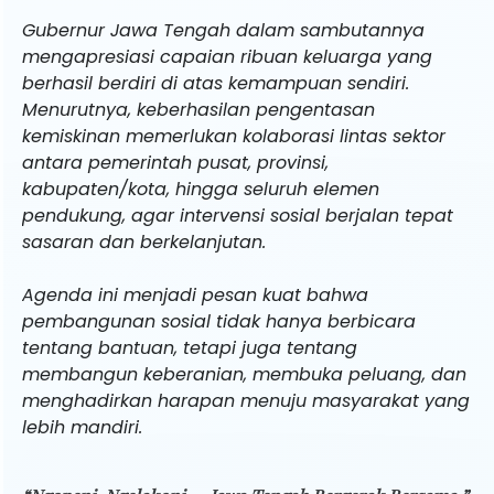
Gubernur Jawa Tengah dalam sambutannya
mengapresiasi capaian ribuan keluarga yang
berhasil berdiri di atas kemampuan sendiri.
Menurutnya, keberhasilan pengentasan
kemiskinan memerlukan kolaborasi lintas sektor
antara pemerintah pusat, provinsi,
kabupaten/kota, hingga seluruh elemen
pendukung, agar intervensi sosial berjalan tepat
sasaran dan berkelanjutan.
Agenda ini menjadi pesan kuat bahwa
pembangunan sosial tidak hanya berbicara
tentang bantuan, tetapi juga tentang
membangun keberanian, membuka peluang, dan
menghadirkan harapan menuju masyarakat yang
lebih mandiri.