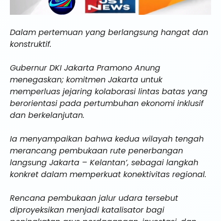
Dalam pertemuan yang berlangsung hangat dan
konstruktif.
Gubernur DKI Jakarta Pramono Anung
menegaskan; komitmen Jakarta untuk
memperluas jejaring kolaborasi lintas batas yang
berorientasi pada pertumbuhan ekonomi inklusif
dan berkelanjutan.
Ia menyampaikan bahwa kedua wilayah tengah
merancang pembukaan rute penerbangan
langsung Jakarta – Kelantan’, sebagai langkah
konkret dalam memperkuat konektivitas regional.
Rencana pembukaan jalur udara tersebut
diproyeksikan menjadi katalisator bagi