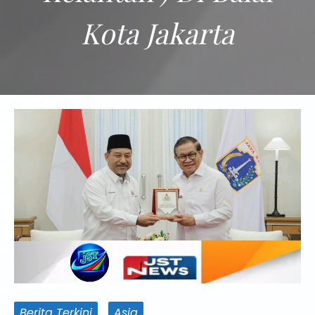
Kota Jakarta
Berita Terkini
Asia