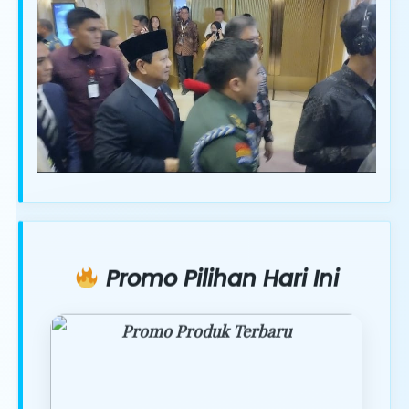
Promo Pilihan Hari Ini
Promo Produk Terbaru
Dapatkan penawaran spesial hanya
hari ini.