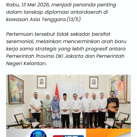
Rabu, 13 Mei 2026, menjadi penanda penting
dalam lanskap diplomasi antardaerah di
kawasan Asia Tenggara.(13/5)
Pertemuan tersebut tidak sekadar bersifat
seremonial, melainkan mencerminkan arah baru
kerja sama strategis yang lebih progresif antara
Pemerintah Provinsi DKI Jakarta dan Pemerintah
Negeri Kelantan.