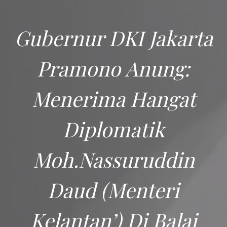
Gubernur DKI Jakarta
Pramono Anung:
Menerima Hangat
Diplomatik
Moh.Nassuruddin
Daud (Menteri
Kelantan’) Di Balai