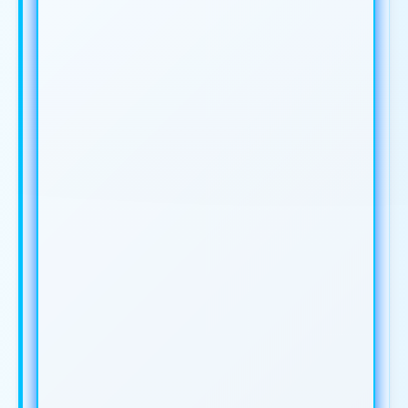
IKLAN ANDA