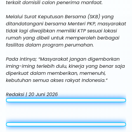
terkait domisili calon penerima manfaat.
Melalui Surat Keputusan Bersama (SKB) yang
ditandatangani bersama Menteri PKP, masyarakat
tidak lagi diwajibkan memiliki KTP sesuai lokasi
rumah yang dibeli untuk memperoleh berbagai
fasilitas dalam program perumahan.
Pada intinya; “Masyarakat jangan digemborkan
iming-iming terlebih dulu, kinerja yang benar saja
diperkuat dalam memberikan, memenuhi,
kebutuhan semua akses rakyat Indonesia.”
Redaksi | 20 Juni 2026