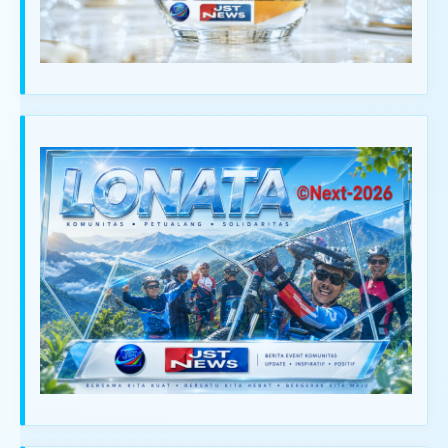
IKLAN ANDA