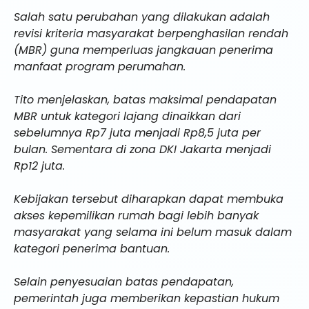
Salah satu perubahan yang dilakukan adalah
revisi kriteria masyarakat berpenghasilan rendah
(MBR) guna memperluas jangkauan penerima
manfaat program perumahan.
Tito menjelaskan, batas maksimal pendapatan
MBR untuk kategori lajang dinaikkan dari
sebelumnya Rp7 juta menjadi Rp8,5 juta per
bulan. Sementara di zona DKI Jakarta menjadi
Rp12 juta.
Kebijakan tersebut diharapkan dapat membuka
akses kepemilikan rumah bagi lebih banyak
masyarakat yang selama ini belum masuk dalam
kategori penerima bantuan.
Selain penyesuaian batas pendapatan,
pemerintah juga memberikan kepastian hukum