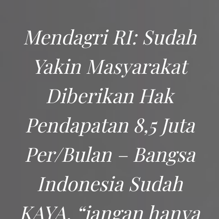
Mendagri RI: Sudah
Yakin Masyarakat
Diberikan Hak
Pendapatan 8,5 Juta
Per/Bulan – Bangsa
Indonesia Sudah
KAYA, “jangan hanya