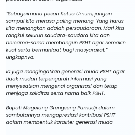
“Sebagaimana pesan Ketua Umum, jangan
sampai kita merasa paling menang. Yang harus
kita menangkan adalah persaudaraan. Mari kita
rangkul seluruh saudara-saudara kita dan
bersama-sama membangun PSHT agar semakin
kuat serta bermanfaat bagi masyarakat,”
ungkapnya.
Ia juga mengingatkan generasi muda PSHT agar
tidak mudah terpengaruh informasi yang
menyesatkan mengenai organisasi dan tetap
menjaga soliditas serta nama baik PSHT.
Bupati Magelang Grengseng Pamudji dalam
sambutannya mengapresiasi kontribusi PSHT
dalam membentuk karakter generasi muda.