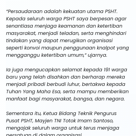
“Persaudaraan adalah kekuatan utama PSHT.
Kepada seluruh warga PSHT saya berpesan agar
senantiasa menjaga keamanan dan ketertiban
masyarakat, menjadi teladan, serta menghindari
tindakan yang dapat merugikan organisasi
seperti konvoi maupun penggunaan knalpot yang
mengganggu ketertiban umum,” ujarnya.
Ia juga mengucapkan selamat kepada 191 warga
baru yang telah disahkan dan berharap mereka
menjadi pribadi berbudi luhur, bertakwa kepada
Tuhan Yang Maha Esa, serta mampu memberikan
manfaat bagi masyarakat, bangsa, dan negara.
Sementara itu, Ketua Bidang Teknik Pengurus
Pusat PSHT, Mayjen TNI Totok Imam Santoso,
mengajak seluruh warga untuk terus menjaga
persatuan di dalam organisasi.