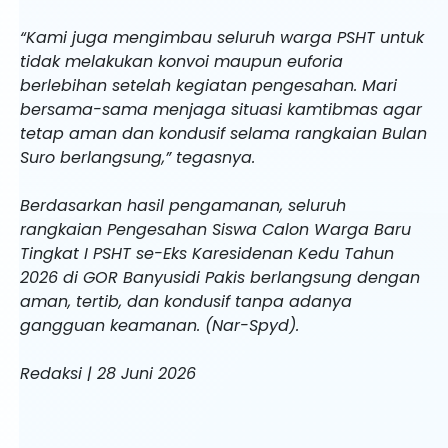
“Kami juga mengimbau seluruh warga PSHT untuk
tidak melakukan konvoi maupun euforia
berlebihan setelah kegiatan pengesahan. Mari
bersama-sama menjaga situasi kamtibmas agar
tetap aman dan kondusif selama rangkaian Bulan
Suro berlangsung,” tegasnya.
Berdasarkan hasil pengamanan, seluruh
rangkaian Pengesahan Siswa Calon Warga Baru
Tingkat I PSHT se-Eks Karesidenan Kedu Tahun
2026 di GOR Banyusidi Pakis berlangsung dengan
aman, tertib, dan kondusif tanpa adanya
gangguan keamanan. (Nar-Spyd).
Redaksi | 28 Juni 2026