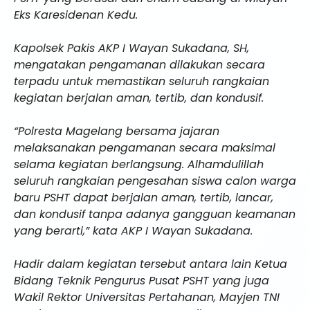
Eks Karesidenan Kedu.
Kapolsek Pakis AKP I Wayan Sukadana, SH,
mengatakan pengamanan dilakukan secara
terpadu untuk memastikan seluruh rangkaian
kegiatan berjalan aman, tertib, dan kondusif.
“Polresta Magelang bersama jajaran
melaksanakan pengamanan secara maksimal
selama kegiatan berlangsung. Alhamdulillah
seluruh rangkaian pengesahan siswa calon warga
baru PSHT dapat berjalan aman, tertib, lancar,
dan kondusif tanpa adanya gangguan keamanan
yang berarti,” kata AKP I Wayan Sukadana.
Hadir dalam kegiatan tersebut antara lain Ketua
Bidang Teknik Pengurus Pusat PSHT yang juga
Wakil Rektor Universitas Pertahanan, Mayjen TNI