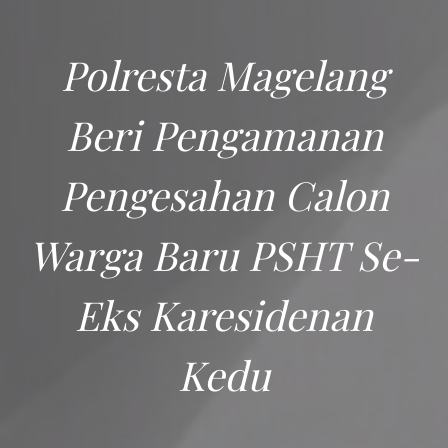
Polresta Magelang
Beri Pengamanan
Pengesahan Calon
Warga Baru PSHT Se-
Eks Karesidenan
Kedu