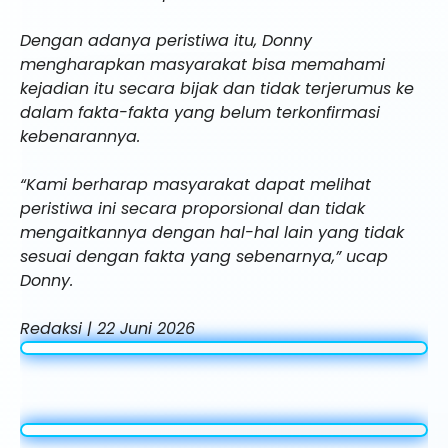
Dengan adanya peristiwa itu, Donny
mengharapkan masyarakat bisa memahami
kejadian itu secara bijak dan tidak terjerumus ke
dalam fakta-fakta yang belum terkonfirmasi
kebenarannya.
“Kami berharap masyarakat dapat melihat
peristiwa ini secara proporsional dan tidak
mengaitkannya dengan hal-hal lain yang tidak
sesuai dengan fakta yang sebenarnya,” ucap
Donny.
Redaksi | 22 Juni 2026