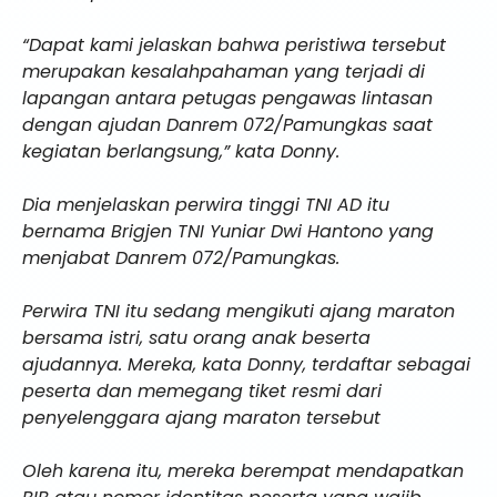
“Dapat kami jelaskan bahwa peristiwa tersebut
merupakan kesalahpahaman yang terjadi di
lapangan antara petugas pengawas lintasan
dengan ajudan Danrem 072/Pamungkas saat
kegiatan berlangsung,” kata Donny.
Dia menjelaskan perwira tinggi TNI AD itu
bernama Brigjen TNI Yuniar Dwi Hantono yang
menjabat Danrem 072/Pamungkas.
Perwira TNI itu sedang mengikuti ajang maraton
bersama istri, satu orang anak beserta
ajudannya. Mereka, kata Donny, terdaftar sebagai
peserta dan memegang tiket resmi dari
penyelenggara ajang maraton tersebut
Oleh karena itu, mereka berempat mendapatkan