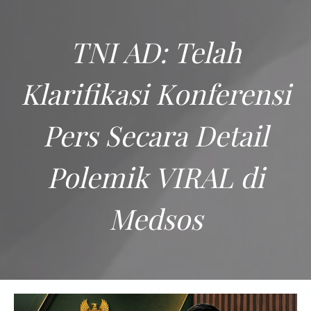
TNI AD: Telah
Klarifikasi Konferensi
Pers Secara Detail
Polemik VIRAL di
Medsos