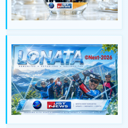
IKLAN ANDA